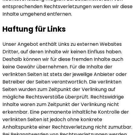
entsprechenden Rechtsverletzungen werden wir diese
Inhalte umgehend entfernen.
Haftung für Links
Unser Angebot enthält Links zu externen Websites
Dritter, auf deren Inhalte wir keinen Einfluss haben.
Deshalb können wir für diese fremden Inhalte auch
keine Gewähr übernehmen. Für die Inhalte der
verlinkten Seiten ist stets der jeweilige Anbieter oder
Betreiber der Seiten verantwortlich. Die verlinkten
Seiten wurden zum Zeitpunkt der Verlinkung auf
mögliche Rechtsverstöße überprüft. Rechtswidrige
Inhalte waren zum Zeitpunkt der Verlinkung nicht
erkennbar. Eine permanente inhaltliche Kontrolle der
verlinkten Seiten ist jedoch ohne konkrete
Anhaltspunkte einer Rechtsverletzung nicht zumutbar.
Bei Bekanntwerden von Rechtsverletzungen werden