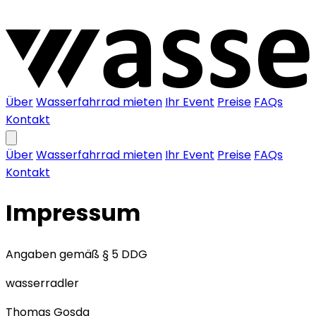
Über
Wasserfahrrad mieten
Ihr Event
Preise
FAQs
Kontakt
Über
Wasserfahrrad mieten
Ihr Event
Preise
FAQs
Kontakt
Impressum
Angaben gemäß § 5 DDG
wasserradler
Thomas Gosda