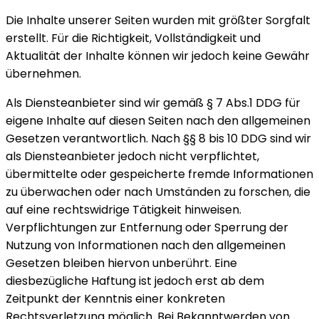
Die Inhalte unserer Seiten wurden mit größter Sorgfalt
erstellt. Für die Richtigkeit, Vollständigkeit und
Aktualität der Inhalte können wir jedoch keine Gewähr
übernehmen.
Als Diensteanbieter sind wir gemäß § 7 Abs.1 DDG für
eigene Inhalte auf diesen Seiten nach den allgemeinen
Gesetzen verantwortlich. Nach §§ 8 bis 10 DDG sind wir
als Diensteanbieter jedoch nicht verpflichtet,
übermittelte oder gespeicherte fremde Informationen
zu überwachen oder nach Umständen zu forschen, die
auf eine rechtswidrige Tätigkeit hinweisen.
Verpflichtungen zur Entfernung oder Sperrung der
Nutzung von Informationen nach den allgemeinen
Gesetzen bleiben hiervon unberührt. Eine
diesbezügliche Haftung ist jedoch erst ab dem
Zeitpunkt der Kenntnis einer konkreten
Rechtsverletzung möglich. Bei Bekanntwerden von