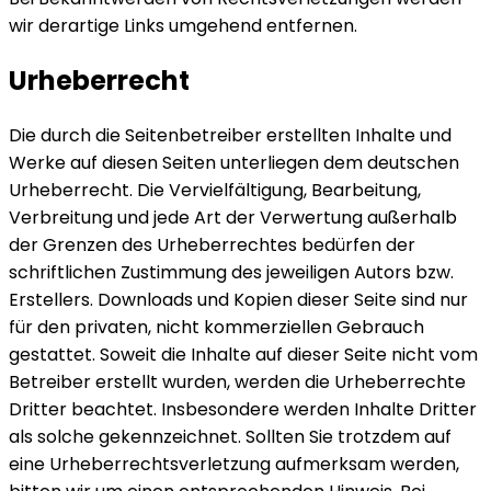
wir derartige Links umgehend entfernen.
Urheberrecht
Die durch die Seitenbetreiber erstellten Inhalte und
Werke auf diesen Seiten unterliegen dem deutschen
Urheberrecht. Die Vervielfältigung, Bearbeitung,
Verbreitung und jede Art der Verwertung außerhalb
der Grenzen des Urheberrechtes bedürfen der
schriftlichen Zustimmung des jeweiligen Autors bzw.
Erstellers. Downloads und Kopien dieser Seite sind nur
für den privaten, nicht kommerziellen Gebrauch
gestattet. Soweit die Inhalte auf dieser Seite nicht vom
Betreiber erstellt wurden, werden die Urheberrechte
Dritter beachtet. Insbesondere werden Inhalte Dritter
als solche gekennzeichnet. Sollten Sie trotzdem auf
eine Urheberrechtsverletzung aufmerksam werden,