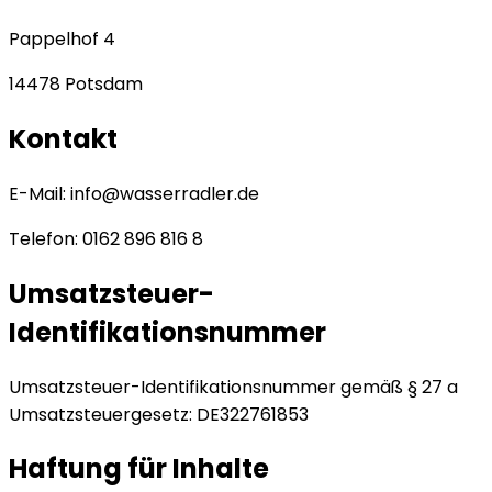
Pappelhof 4
14478 Potsdam
Kontakt
E-Mail:
info@wasserradler.de
Telefon: 0162 896 816 8
Umsatzsteuer-
Identifikationsnummer
Umsatzsteuer-Identifikationsnummer gemäß § 27 a
Umsatzsteuergesetz: DE322761853
Haftung für Inhalte