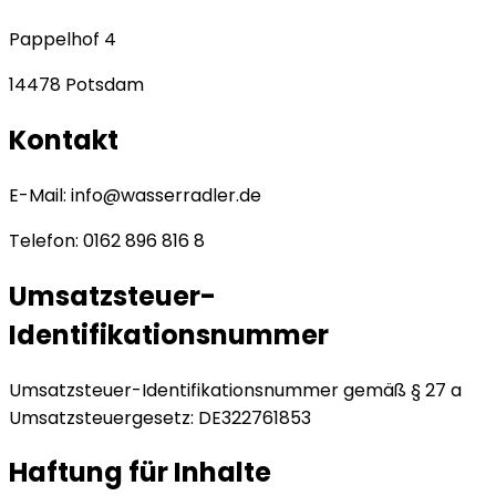
Pappelhof 4
14478 Potsdam
Kontakt
E-Mail:
info@wasserradler.de
Telefon: 0162 896 816 8
Umsatzsteuer-
Identifikationsnummer
Umsatzsteuer-Identifikationsnummer gemäß § 27 a
Umsatzsteuergesetz: DE322761853
Haftung für Inhalte