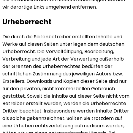
wir derartige Links umgehend entfernen.
Urheberrecht
Die durch die Seitenbetreiber erstellten Inhalte und
Werke auf diesen Seiten unterliegen dem deutschen
Urheberrecht. Die Vervielfältigung, Bearbeitung,
Verbreitung und jede Art der Verwertung außerhalb
der Grenzen des Urheberrechtes bedürfen der
schriftlichen Zustimmung des jeweiligen Autors bzw.
Erstellers. Downloads und Kopien dieser Seite sind nur
für den privaten, nicht kommerziellen Gebrauch
gestattet. Soweit die Inhalte auf dieser Seite nicht vom
Betreiber erstellt wurden, werden die Urheberrechte
Dritter beachtet. Insbesondere werden Inhalte Dritter
als solche gekennzeichnet. Sollten Sie trotzdem auf
eine Urheberrechtsverletzung aufmerksam werden,