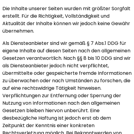
Die Inhalte unserer Seiten wurden mit größter Sorgfalt
erstellt. Für die Richtigkeit, Vollständigkeit und
Aktualität der Inhalte können wir jedoch keine Gewähr
übernehmen.
Als Diensteanbieter sind wir gemäß § 7 Abs.1 DDG für
eigene Inhalte auf diesen Seiten nach den allgemeinen
Gesetzen verantwortlich. Nach §§ 8 bis 10 DDG sind wir
als Diensteanbieter jedoch nicht verpflichtet,
übermittelte oder gespeicherte fremde Informationen
zu überwachen oder nach Umständen zu forschen, die
auf eine rechtswidrige Tätigkeit hinweisen.
Verpflichtungen zur Entfernung oder Sperrung der
Nutzung von Informationen nach den allgemeinen
Gesetzen bleiben hiervon unberührt. Eine
diesbezügliche Haftung ist jedoch erst ab dem
Zeitpunkt der Kenntnis einer konkreten
Rechtsverletzung möglich. Bei Bekanntwerden von