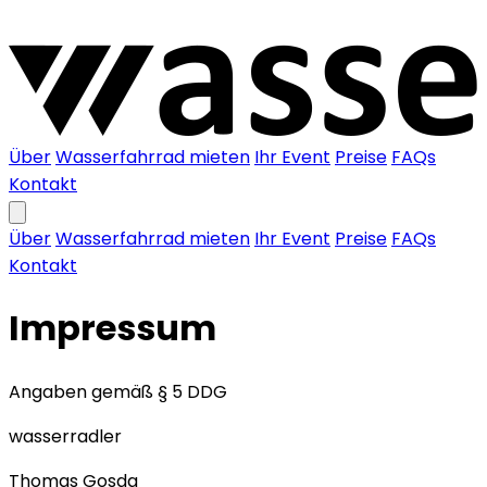
Über
Wasserfahrrad mieten
Ihr Event
Preise
FAQs
Kontakt
Über
Wasserfahrrad mieten
Ihr Event
Preise
FAQs
Kontakt
Impressum
Angaben gemäß § 5 DDG
wasserradler
Thomas Gosda