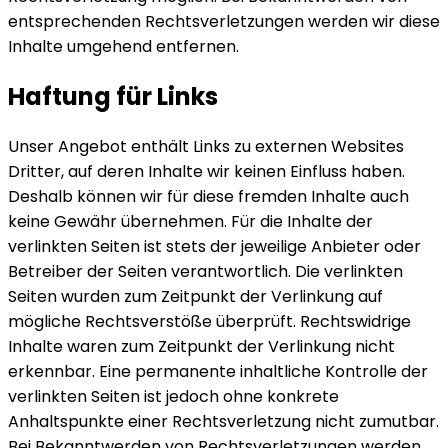
entsprechenden Rechtsverletzungen werden wir diese
Inhalte umgehend entfernen.
Haftung für Links
Unser Angebot enthält Links zu externen Websites
Dritter, auf deren Inhalte wir keinen Einfluss haben.
Deshalb können wir für diese fremden Inhalte auch
keine Gewähr übernehmen. Für die Inhalte der
verlinkten Seiten ist stets der jeweilige Anbieter oder
Betreiber der Seiten verantwortlich. Die verlinkten
Seiten wurden zum Zeitpunkt der Verlinkung auf
mögliche Rechtsverstöße überprüft. Rechtswidrige
Inhalte waren zum Zeitpunkt der Verlinkung nicht
erkennbar. Eine permanente inhaltliche Kontrolle der
verlinkten Seiten ist jedoch ohne konkrete
Anhaltspunkte einer Rechtsverletzung nicht zumutbar.
Bei Bekanntwerden von Rechtsverletzungen werden