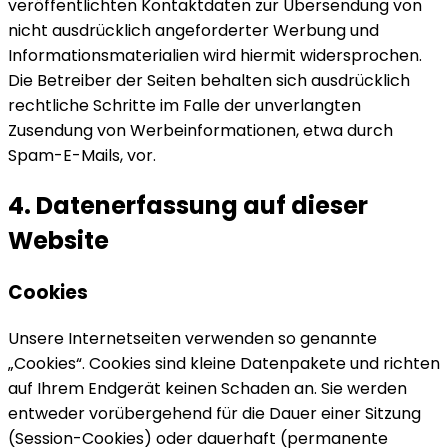
veröffentlichten Kontaktdaten zur Übersendung von
nicht ausdrücklich angeforderter Werbung und
Informationsmaterialien wird hiermit widersprochen.
Die Betreiber der Seiten behalten sich ausdrücklich
rechtliche Schritte im Falle der unverlangten
Zusendung von Werbeinformationen, etwa durch
Spam-E-Mails, vor.
4. Datenerfassung auf dieser
Website
Cookies
Unsere Internetseiten verwenden so genannte
„Cookies“. Cookies sind kleine Datenpakete und richten
auf Ihrem Endgerät keinen Schaden an. Sie werden
entweder vorübergehend für die Dauer einer Sitzung
(Session-Cookies) oder dauerhaft (permanente