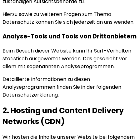
zuständigen Aufsichtsbehörde zu.
Hierzu sowie zu weiteren Fragen zum Thema
Datenschutz können Sie sich jederzeit an uns wenden.
Analyse-Tools und Tools von Dritt­anbietern
Beim Besuch dieser Website kann Ihr Surf-Verhalten
statistisch ausgewertet werden. Das geschieht vor
allem mit sogenannten Analyseprogrammen.
Detaillierte Informationen zu diesen
Analyseprogrammen finden Sie in der folgenden
Datenschutzerklärung.
2. Hosting und Content Delivery
Networks (CDN)
Wir hosten die Inhalte unserer Website bei folgendem