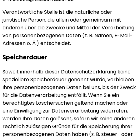
Verantwortliche Stelle ist die natürliche oder
juristische Person, die allein oder gemeinsam mit
anderen über die Zwecke und Mittel der Verarbeitung
von personenbezogenen Daten (z. B. Namen, E-Mail-
Adressen o. Ä.) entscheidet.
Speicherdauer
Soweit innerhalb dieser Datenschutzerklärung keine
speziellere Speicherdauer genannt wurde, verbleiben
Ihre personenbezogenen Daten bei uns, bis der Zweck
für die Datenverarbeitung entfällt. Wenn Sie ein
berechtigtes Löschersuchen geltend machen oder
eine Einwilligung zur Datenverarbeitung widerrufen,
werden Ihre Daten gelöscht, sofern wir keine anderen
rechtlich zulässigen Gründe für die Speicherung Ihrer
personenbezogenen Daten haben (z. B. steuer- oder