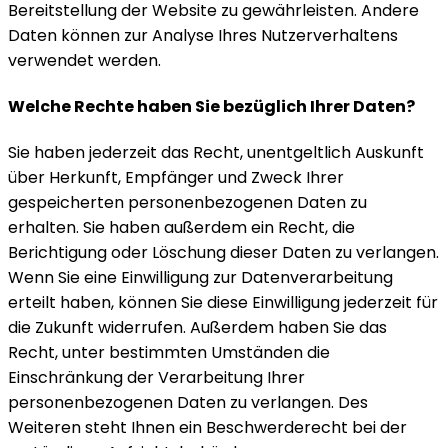
Bereitstellung der Website zu gewährleisten. Andere
Daten können zur Analyse Ihres Nutzerverhaltens
verwendet werden.
Welche Rechte haben Sie bezüglich Ihrer Daten?
Sie haben jederzeit das Recht, unentgeltlich Auskunft
über Herkunft, Empfänger und Zweck Ihrer
gespeicherten personenbezogenen Daten zu
erhalten. Sie haben außerdem ein Recht, die
Berichtigung oder Löschung dieser Daten zu verlangen.
Wenn Sie eine Einwilligung zur Datenverarbeitung
erteilt haben, können Sie diese Einwilligung jederzeit für
die Zukunft widerrufen. Außerdem haben Sie das
Recht, unter bestimmten Umständen die
Einschränkung der Verarbeitung Ihrer
personenbezogenen Daten zu verlangen. Des
Weiteren steht Ihnen ein Beschwerderecht bei der