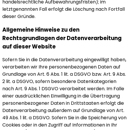
handelsrechtliche Aufbewahrungsfristen); im
letztgenannten Fall erfolgt die Löschung nach Fortfall
dieser Gründe.
Allgemeine Hinweise zu den
Rechtsgrundlagen der Datenverarbeitung
auf dieser Website
Sofern Sie in die Datenverarbeitung eingewilligt haben,
verarbeiten wir Ihre personenbezogenen Daten auf
Grundlage von Art. 6 Abs. 1 lit. a DSGVO bzw. Art. 9 Abs.
2 lit. a DSGVO, sofern besondere Datenkategorien
nach Art. 9 Abs. 1 DSGVO verarbeitet werden. Im Falle
einer ausdrücklichen Einwilligung in die Übertragung
personenbezogener Daten in Drittstaaten erfolgt die
Datenverarbeitung außerdem auf Grundlage von Art.
49 Abs. 1 lit. a DSGVO. Sofern Sie in die Speicherung von
Cookies oder in den Zugriff auf Informationen in Ihr