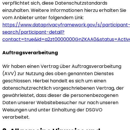
verpflichtet sich, diese Datenschutzstandards
einzuhalten. Weitere Informationen hierzu erhalten Sie
vom Anbieter unter folgendem Link:
https://www.dataprivacyframework.gov/s/participant
search/participant-detail?
contact=true&id=a2zt0000000GnZKAA0&status=Activ
Auftragsverarbeitung
Wir haben einen Vertrag über Auftragsverarbeitung
(AVV) zur Nutzung des oben genannten Dienstes
geschlossen. Hierbei handelt es sich um einen
datenschutzrechtlich vorgeschriebenen Vertrag, der
gewährleistet, dass dieser die personenbezogenen
Daten unserer Websitebesucher nur nach unseren
Weisungen und unter Einhaltung der DSGVO
verarbeitet.