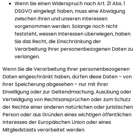
Wenn Sie einen Widerspruch nach Art. 21 Abs. 1
DSGVO eingelegt haben, muss eine Abwägung
zwischen Ihren und unseren Interessen
vorgenommen werden. Solange noch nicht
feststeht, wessen Interessen überwiegen, haben
Sie das Recht, die Einschränkung der
Verarbeitung Ihrer personenbezogenen Daten zu
verlangen.
Wenn Sie die Verarbeitung Ihrer personenbezogenen
Daten eingeschränkt haben, dürfen diese Daten – von
ihrer Speicherung abgesehen – nur mit Ihrer
Einwilligung oder zur Geltendmachung, Ausübung oder
Verteidigung von Rechtsansprüchen oder zum Schutz
der Rechte einer anderen natürlichen oder juristischen
Person oder aus Gründen eines wichtigen öffentlichen
Interesses der Europäischen Union oder eines
Mitgliedstaats verarbeitet werden.