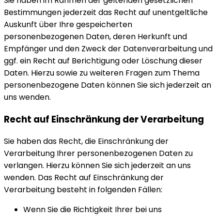
Sie haben im Rahmen der geltenden gesetzlichen
Bestimmungen jederzeit das Recht auf unentgeltliche
Auskunft über Ihre gespeicherten
personenbezogenen Daten, deren Herkunft und
Empfänger und den Zweck der Datenverarbeitung und
ggf. ein Recht auf Berichtigung oder Löschung dieser
Daten. Hierzu sowie zu weiteren Fragen zum Thema
personenbezogene Daten können Sie sich jederzeit an
uns wenden.
Recht auf Einschränkung der Verarbeitung
Sie haben das Recht, die Einschränkung der
Verarbeitung Ihrer personenbezogenen Daten zu
verlangen. Hierzu können Sie sich jederzeit an uns
wenden. Das Recht auf Einschränkung der
Verarbeitung besteht in folgenden Fällen:
Wenn Sie die Richtigkeit Ihrer bei uns