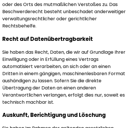
oder des Orts des mutmaßlichen Verstoßes zu. Das
Beschwerderecht besteht unbeschadet anderweitiger
verwaltungsrechtlicher oder gerichtlicher
Rechtsbehelfe.
Recht auf Daten­übertrag­barkeit
Sie haben das Recht, Daten, die wir auf Grundlage Ihrer
Einwilligung oder in Erfüllung eines Vertrags
automatisiert verarbeiten, an sich oder an einen
Dritten in einem gängigen, maschinenlesbaren Format
aushändigen zu lassen. Sofern Sie die direkte
Übertragung der Daten an einen anderen
Verantwortlichen verlangen, erfolgt dies nur, soweit es
technisch machbar ist.
Auskunft, Berichtigung und Löschung