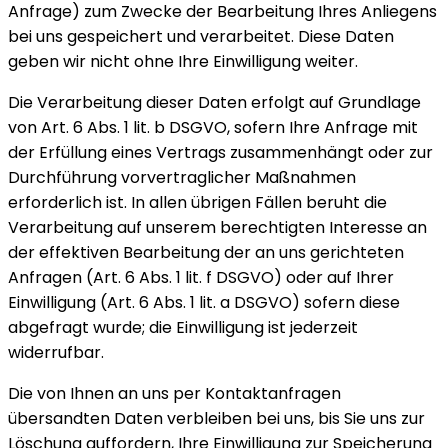
Anfrage) zum Zwecke der Bearbeitung Ihres Anliegens
bei uns gespeichert und verarbeitet. Diese Daten
geben wir nicht ohne Ihre Einwilligung weiter.
Die Verarbeitung dieser Daten erfolgt auf Grundlage
von Art. 6 Abs. 1 lit. b DSGVO, sofern Ihre Anfrage mit
der Erfüllung eines Vertrags zusammenhängt oder zur
Durchführung vorvertraglicher Maßnahmen
erforderlich ist. In allen übrigen Fällen beruht die
Verarbeitung auf unserem berechtigten Interesse an
der effektiven Bearbeitung der an uns gerichteten
Anfragen (Art. 6 Abs. 1 lit. f DSGVO) oder auf Ihrer
Einwilligung (Art. 6 Abs. 1 lit. a DSGVO) sofern diese
abgefragt wurde; die Einwilligung ist jederzeit
widerrufbar.
Die von Ihnen an uns per Kontaktanfragen
übersandten Daten verbleiben bei uns, bis Sie uns zur
Löschung auffordern, Ihre Einwilligung zur Speicherung