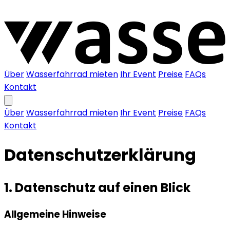
Über
Wasserfahrrad mieten
Ihr Event
Preise
FAQs
Kontakt
Über
Wasserfahrrad mieten
Ihr Event
Preise
FAQs
Kontakt
Datenschutz­erklärung
1. Datenschutz auf einen Blick
Allgemeine Hinweise