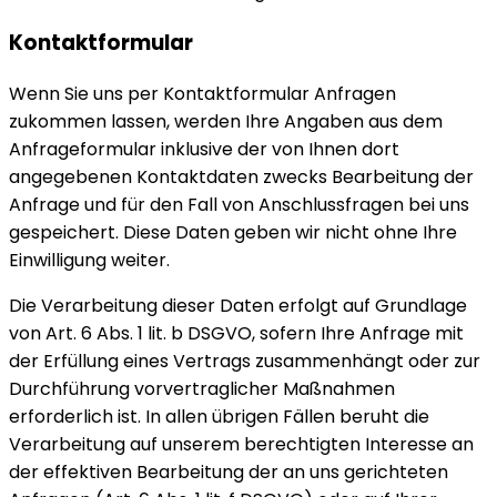
Kontaktformular
Wenn Sie uns per Kontaktformular Anfragen
zukommen lassen, werden Ihre Angaben aus dem
Anfrageformular inklusive der von Ihnen dort
angegebenen Kontaktdaten zwecks Bearbeitung der
Anfrage und für den Fall von Anschlussfragen bei uns
gespeichert. Diese Daten geben wir nicht ohne Ihre
Einwilligung weiter.
Die Verarbeitung dieser Daten erfolgt auf Grundlage
von Art. 6 Abs. 1 lit. b DSGVO, sofern Ihre Anfrage mit
der Erfüllung eines Vertrags zusammenhängt oder zur
Durchführung vorvertraglicher Maßnahmen
erforderlich ist. In allen übrigen Fällen beruht die
Verarbeitung auf unserem berechtigten Interesse an
der effektiven Bearbeitung der an uns gerichteten