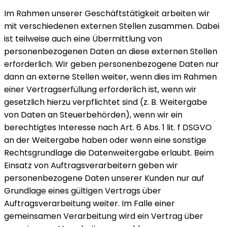
Im Rahmen unserer Geschäftstätigkeit arbeiten wir
mit verschiedenen externen Stellen zusammen. Dabei
ist teilweise auch eine Übermittlung von
personenbezogenen Daten an diese externen Stellen
erforderlich. Wir geben personenbezogene Daten nur
dann an externe Stellen weiter, wenn dies im Rahmen
einer Vertragserfüllung erforderlich ist, wenn wir
gesetzlich hierzu verpflichtet sind (z. B. Weitergabe
von Daten an Steuerbehörden), wenn wir ein
berechtigtes Interesse nach Art. 6 Abs. 1 lit. f DSGVO
an der Weitergabe haben oder wenn eine sonstige
Rechtsgrundlage die Datenweitergabe erlaubt. Beim
Einsatz von Auftragsverarbeitern geben wir
personenbezogene Daten unserer Kunden nur auf
Grundlage eines gültigen Vertrags über
Auftragsverarbeitung weiter. Im Falle einer
gemeinsamen Verarbeitung wird ein Vertrag über