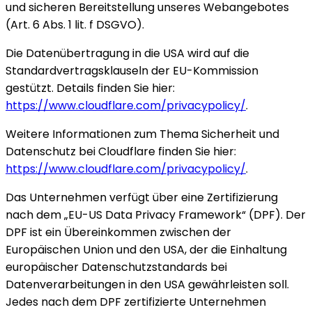
und sicheren Bereitstellung unseres Webangebotes
(Art. 6 Abs. 1 lit. f DSGVO).
Die Datenübertragung in die USA wird auf die
Standardvertragsklauseln der EU-Kommission
gestützt. Details finden Sie hier:
https://www.cloudflare.com/privacypolicy/
.
Weitere Informationen zum Thema Sicherheit und
Datenschutz bei Cloudflare finden Sie hier:
https://www.cloudflare.com/privacypolicy/
.
Das Unternehmen verfügt über eine Zertifizierung
nach dem „EU-US Data Privacy Framework“ (DPF). Der
DPF ist ein Übereinkommen zwischen der
Europäischen Union und den USA, der die Einhaltung
europäischer Datenschutzstandards bei
Datenverarbeitungen in den USA gewährleisten soll.
Jedes nach dem DPF zertifizierte Unternehmen