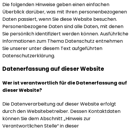
Die folgenden Hinweise geben einen einfachen
Überblick darüber, was mit Ihren personenbezogenen
Daten passiert, wenn Sie diese Website besuchen.
Personenbezogene Daten sind alle Daten, mit denen
Sie persönlich identifiziert werden können. Ausführliche
Informationen zum Thema Datenschutz entnehmen
Sie unserer unter diesem Text aufgeführten
Datenschutzerklärung.
Datenerfassung auf dieser Website
Wer ist verantwortlich für die Datenerfassung auf
dieser Website?
Die Datenverarbeitung auf dieser Website erfolgt
durch den Websitebetreiber. Dessen Kontaktdaten
können Sie dem Abschnitt „Hinweis zur
Verantwortlichen Stelle“ in dieser