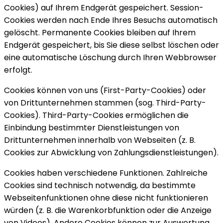
Cookies) auf Ihrem Endgerät gespeichert. Session-
Cookies werden nach Ende Ihres Besuchs automatisch
gelöscht. Permanente Cookies bleiben auf Ihrem
Endgerät gespeichert, bis Sie diese selbst löschen oder
eine automatische Löschung durch Ihren Webbrowser
erfolgt.
Cookies können von uns (First-Party-Cookies) oder
von Drittunternehmen stammen (sog. Third-Party-
Cookies). Third-Party-Cookies ermöglichen die
Einbindung bestimmter Dienstleistungen von
Drittunternehmen innerhalb von Webseiten (z. B.
Cookies zur Abwicklung von Zahlungsdienstleistungen).
Cookies haben verschiedene Funktionen. Zahlreiche
Cookies sind technisch notwendig, da bestimmte
Webseitenfunktionen ohne diese nicht funktionieren
würden (z. B. die Warenkorbfunktion oder die Anzeige
von Videos). Andere Cookies können zur Auswertung