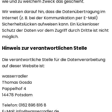
wie und zu welchem Zweck das geschieht.
Wir weisen darauf hin, dass die Datenübertragung im
Internet (z. B. bei der Kommunikation per E-Mail)
Sicherheitslücken aufweisen kann. Ein lückenloser
Schutz der Daten vor dem Zugriff durch Dritte ist nicht
möglich.
Hinweis zur verantwortlichen Stelle
Die verantwortliche Stelle für die Datenverarbeitung
auf dieser Website ist:
wasserradler
Thomas Gosda
Pappelhof 4
14478 Potsdam
Telefon: 0162 896 816 8
E-Mail:
info@wasserradler.de