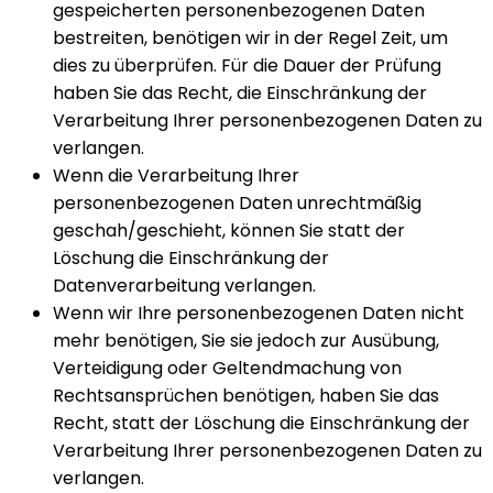
gespeicherten personenbezogenen Daten
bestreiten, benötigen wir in der Regel Zeit, um
dies zu überprüfen. Für die Dauer der Prüfung
haben Sie das Recht, die Einschränkung der
Verarbeitung Ihrer personenbezogenen Daten zu
verlangen.
Wenn die Verarbeitung Ihrer
personenbezogenen Daten unrechtmäßig
geschah/geschieht, können Sie statt der
Löschung die Einschränkung der
Datenverarbeitung verlangen.
Wenn wir Ihre personenbezogenen Daten nicht
mehr benötigen, Sie sie jedoch zur Ausübung,
Verteidigung oder Geltendmachung von
Rechtsansprüchen benötigen, haben Sie das
Recht, statt der Löschung die Einschränkung der
Verarbeitung Ihrer personenbezogenen Daten zu
verlangen.