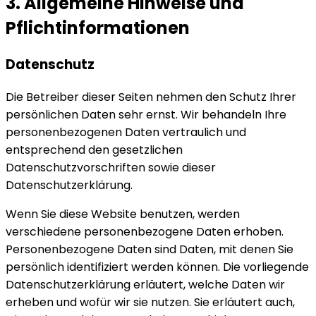
3. Allgemeine Hinweise und
Pflicht­informationen
Datenschutz
Die Betreiber dieser Seiten nehmen den Schutz Ihrer
persönlichen Daten sehr ernst. Wir behandeln Ihre
personenbezogenen Daten vertraulich und
entsprechend den gesetzlichen
Datenschutzvorschriften sowie dieser
Datenschutzerklärung.
Wenn Sie diese Website benutzen, werden
verschiedene personenbezogene Daten erhoben.
Personenbezogene Daten sind Daten, mit denen Sie
persönlich identifiziert werden können. Die vorliegende
Datenschutzerklärung erläutert, welche Daten wir
erheben und wofür wir sie nutzen. Sie erläutert auch,