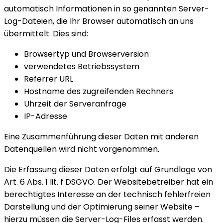
automatisch Informationen in so genannten Server-
Log-Dateien, die Ihr Browser automatisch an uns
übermittelt. Dies sind:
Browsertyp und Browserversion
verwendetes Betriebssystem
Referrer URL
Hostname des zugreifenden Rechners
Uhrzeit der Serveranfrage
IP-Adresse
Eine Zusammenführung dieser Daten mit anderen
Datenquellen wird nicht vorgenommen.
Die Erfassung dieser Daten erfolgt auf Grundlage von
Art. 6 Abs. 1 lit. f DSGVO. Der Websitebetreiber hat ein
berechtigtes Interesse an der technisch fehlerfreien
Darstellung und der Optimierung seiner Website –
hierzu müssen die Server-Log-Files erfasst werden.