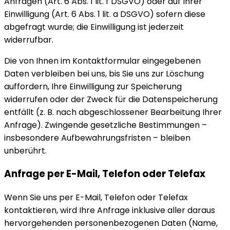
Anfragen (Art. 6 Abs. 1 lit. f DSGVO) oder auf Ihrer
Einwilligung (Art. 6 Abs. 1 lit. a DSGVO) sofern diese
abgefragt wurde; die Einwilligung ist jederzeit
widerrufbar.
Die von Ihnen im Kontaktformular eingegebenen
Daten verbleiben bei uns, bis Sie uns zur Löschung
auffordern, Ihre Einwilligung zur Speicherung
widerrufen oder der Zweck für die Datenspeicherung
entfällt (z. B. nach abgeschlossener Bearbeitung Ihrer
Anfrage). Zwingende gesetzliche Bestimmungen –
insbesondere Aufbewahrungsfristen – bleiben
unberührt.
Anfrage per E-Mail, Telefon oder Telefax
Wenn Sie uns per E-Mail, Telefon oder Telefax
kontaktieren, wird Ihre Anfrage inklusive aller daraus
hervorgehenden personenbezogenen Daten (Name,