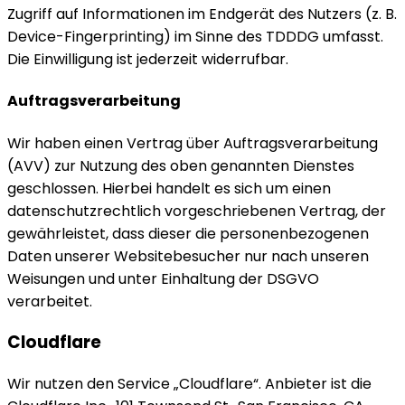
Zugriff auf Informationen im Endgerät des Nutzers (z. B.
Device-Fingerprinting) im Sinne des TDDDG umfasst.
Die Einwilligung ist jederzeit widerrufbar.
Auftragsverarbeitung
Wir haben einen Vertrag über Auftragsverarbeitung
(AVV) zur Nutzung des oben genannten Dienstes
geschlossen. Hierbei handelt es sich um einen
datenschutzrechtlich vorgeschriebenen Vertrag, der
gewährleistet, dass dieser die personenbezogenen
Daten unserer Websitebesucher nur nach unseren
Weisungen und unter Einhaltung der DSGVO
verarbeitet.
Cloudflare
Wir nutzen den Service „Cloudflare“. Anbieter ist die