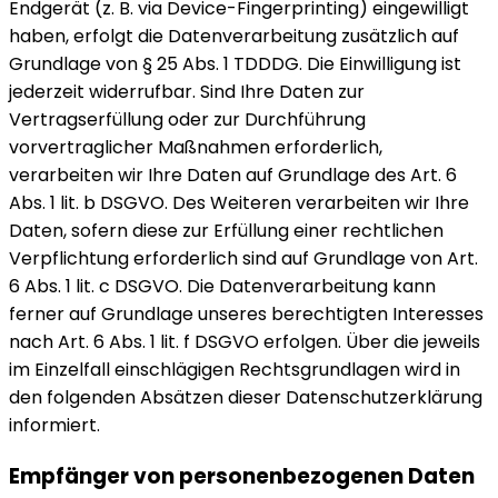
Endgerät (z. B. via Device-Fingerprinting) eingewilligt
haben, erfolgt die Datenverarbeitung zusätzlich auf
Grundlage von § 25 Abs. 1 TDDDG. Die Einwilligung ist
jederzeit widerrufbar. Sind Ihre Daten zur
Vertragserfüllung oder zur Durchführung
vorvertraglicher Maßnahmen erforderlich,
verarbeiten wir Ihre Daten auf Grundlage des Art. 6
Abs. 1 lit. b DSGVO. Des Weiteren verarbeiten wir Ihre
Daten, sofern diese zur Erfüllung einer rechtlichen
Verpflichtung erforderlich sind auf Grundlage von Art.
6 Abs. 1 lit. c DSGVO. Die Datenverarbeitung kann
ferner auf Grundlage unseres berechtigten Interesses
nach Art. 6 Abs. 1 lit. f DSGVO erfolgen. Über die jeweils
im Einzelfall einschlägigen Rechtsgrundlagen wird in
den folgenden Absätzen dieser Datenschutzerklärung
informiert.
Empfänger von personenbezogenen Daten