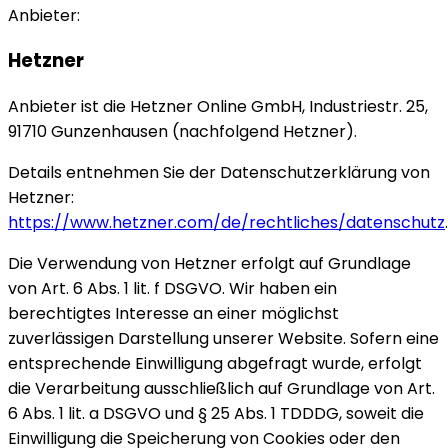
Anbieter:
Hetzner
Anbieter ist die Hetzner Online GmbH, Industriestr. 25,
91710 Gunzenhausen (nachfolgend Hetzner).
Details entnehmen Sie der Datenschutzerklärung von
Hetzner:
https://www.hetzner.com/de/rechtliches/datenschutz
.
Die Verwendung von Hetzner erfolgt auf Grundlage
von Art. 6 Abs. 1 lit. f DSGVO. Wir haben ein
berechtigtes Interesse an einer möglichst
zuverlässigen Darstellung unserer Website. Sofern eine
entsprechende Einwilligung abgefragt wurde, erfolgt
die Verarbeitung ausschließlich auf Grundlage von Art.
6 Abs. 1 lit. a DSGVO und § 25 Abs. 1 TDDDG, soweit die
Einwilligung die Speicherung von Cookies oder den