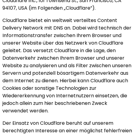
Cloudflare Inc., 101 Townsend St., San Francisco, CA
94107, USA (im Folgenden „Cloudflare”).
Cloudflare bietet ein weltweit verteiltes Content
Delivery Network mit DNS an. Dabei wird technisch der
Informationstransfer zwischen Ihrem Browser und
unserer Website über das Netzwerk von Cloudflare
geleitet. Das versetzt Cloudflare in die Lage, den
Datenverkehr zwischen Ihrem Browser und unserer
Website zu analysieren und als Filter zwischen unseren
Servern und potenziell bösartigem Datenverkehr aus
dem Internet zu dienen. Hierbei kann Cloudflare auch
Cookies oder sonstige Technologien zur
Wiedererkennung von Internetnutzern einsetzen, die
jedoch allein zum hier beschriebenen Zweck
verwendet werden.
Der Einsatz von Cloudflare beruht auf unserem
berechtigten Interesse an einer möglichst fehlerfreien