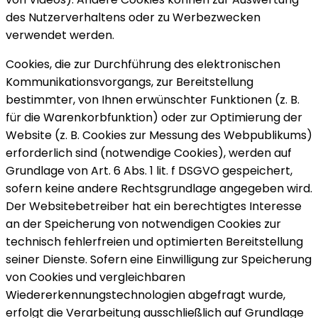
des Nutzerverhaltens oder zu Werbezwecken
verwendet werden.
Cookies, die zur Durchführung des elektronischen
Kommunikationsvorgangs, zur Bereitstellung
bestimmter, von Ihnen erwünschter Funktionen (z. B.
für die Warenkorbfunktion) oder zur Optimierung der
Website (z. B. Cookies zur Messung des Webpublikums)
erforderlich sind (notwendige Cookies), werden auf
Grundlage von Art. 6 Abs. 1 lit. f DSGVO gespeichert,
sofern keine andere Rechtsgrundlage angegeben wird.
Der Websitebetreiber hat ein berechtigtes Interesse
an der Speicherung von notwendigen Cookies zur
technisch fehlerfreien und optimierten Bereitstellung
seiner Dienste. Sofern eine Einwilligung zur Speicherung
von Cookies und vergleichbaren
Wiedererkennungstechnologien abgefragt wurde,
erfolgt die Verarbeitung ausschließlich auf Grundlage