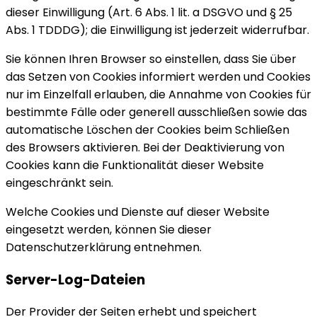
dieser Einwilligung (Art. 6 Abs. 1 lit. a DSGVO und § 25
Abs. 1 TDDDG); die Einwilligung ist jederzeit widerrufbar.
Sie können Ihren Browser so einstellen, dass Sie über
das Setzen von Cookies informiert werden und Cookies
nur im Einzelfall erlauben, die Annahme von Cookies für
bestimmte Fälle oder generell ausschließen sowie das
automatische Löschen der Cookies beim Schließen
des Browsers aktivieren. Bei der Deaktivierung von
Cookies kann die Funktionalität dieser Website
eingeschränkt sein.
Welche Cookies und Dienste auf dieser Website
eingesetzt werden, können Sie dieser
Datenschutzerklärung entnehmen.
Server-Log-Dateien
Der Provider der Seiten erhebt und speichert