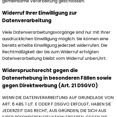
gemeinsame Verarbeitung geschlossen.
Widerruf Ihrer Einwilligung zur
Datenverarbeitung
Viele Datenverarbeitungsvorgänge sind nur mit Ihrer
ausdrücklichen Einwilligung möglich. Sie können eine
bereits erteilte Einwilligung jederzeit widerrufen. Die
Rechtmäßigkeit der bis zum Widerruf erfolgten
Datenverarbeitung bleibt vom Widerruf unberührt.
Widerspruchsrecht gegen die
Datenerhebung in besonderen Fällen sowie
gegen Direktwerbung (Art. 21 DSGVO)
WENN DIE DATENVERARBEITUNG AUF GRUNDLAGE VON
ART. 6 ABS. 1 LIT. E ODER F DSGVO ERFOLGT, HABEN SIE
JEDERZEIT DAS RECHT, AUS GRÜNDEN, DIE SICH AUS