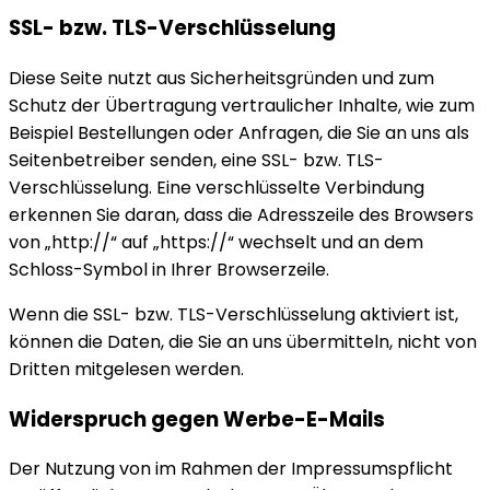
SSL- bzw. TLS-Verschlüsselung
Diese Seite nutzt aus Sicherheitsgründen und zum
Schutz der Übertragung vertraulicher Inhalte, wie zum
Beispiel Bestellungen oder Anfragen, die Sie an uns als
Seitenbetreiber senden, eine SSL- bzw. TLS-
Verschlüsselung. Eine verschlüsselte Verbindung
erkennen Sie daran, dass die Adresszeile des Browsers
von „http://“ auf „https://“ wechselt und an dem
Schloss-Symbol in Ihrer Browserzeile.
Wenn die SSL- bzw. TLS-Verschlüsselung aktiviert ist,
können die Daten, die Sie an uns übermitteln, nicht von
Dritten mitgelesen werden.
Widerspruch gegen Werbe-E-Mails
Der Nutzung von im Rahmen der Impressumspflicht